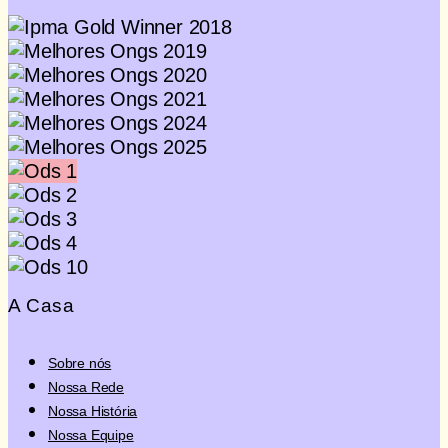
Quero Doar
A Casa
Sobre nós
Nossa Rede
Nossa História
Nossa Equipe