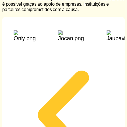
é possível graças ao apoio de empresas, instituições e
parceiros comprometidos com a causa.