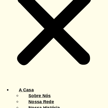
A Casa
Sobre Nós
Nossa Rede
Nossa História