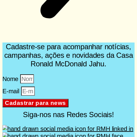
Cadastre-se para acompanhar notícias,
campanhas, ações e novidades da Casa
Ronald McDonald Jahu.
Nome
E-mail
Cadastrar para news
Siga-nos nas Redes Sociais!