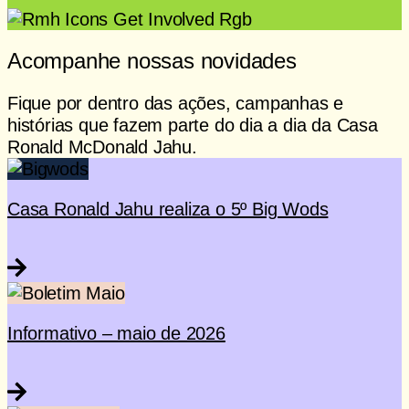
Acompanhe nossas novidades
Fique por dentro das ações, campanhas e
histórias que fazem parte do dia a dia da Casa
Ronald McDonald Jahu.
Casa Ronald Jahu realiza o 5º Big Wods
Informativo – maio de 2026