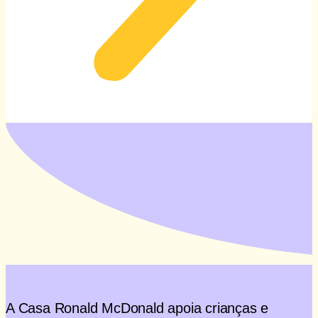
A Casa Ronald McDonald apoia crianças e