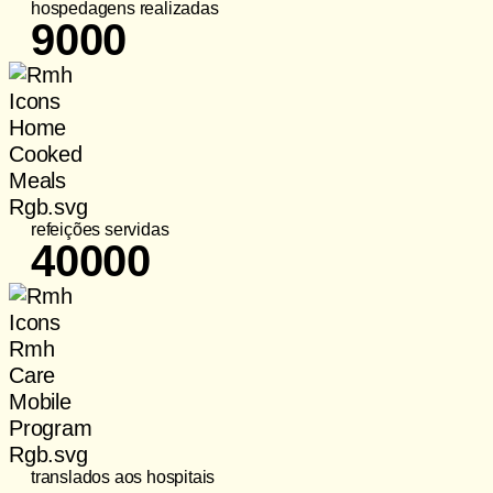
hospedagens realizadas
9000
refeições servidas
40000
translados aos hospitais