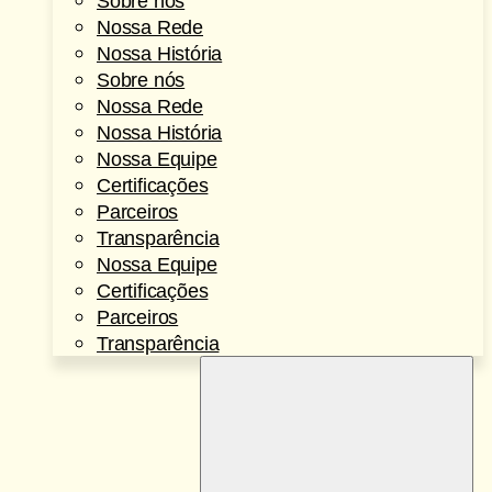
Sobre nós
Nossa Rede
Nossa História
Sobre nós
Nossa Rede
Nossa História
Nossa Equipe
Certificações
Parceiros
Transparência
Nossa Equipe
Certificações
Parceiros
Transparência