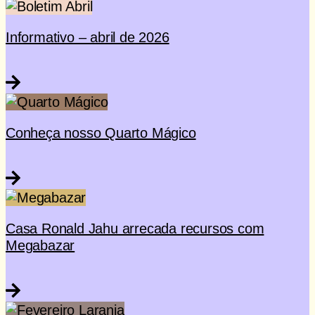
Informativo – abril de 2026
Conheça nosso Quarto Mágico
Casa Ronald Jahu arrecada recursos com
Megabazar