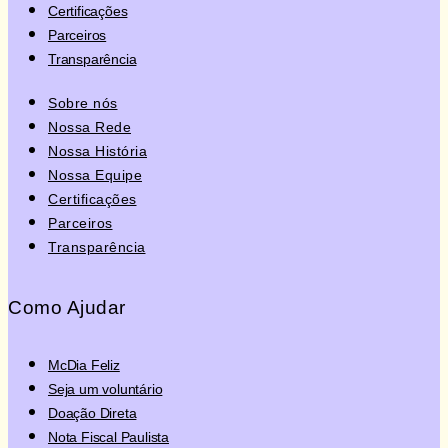
Certificações
Parceiros
Transparência
Sobre nós
Nossa Rede
Nossa História
Nossa Equipe
Certificações
Parceiros
Transparência
Como Ajudar
McDia Feliz
Seja um voluntário
Doação Direta
Nota Fiscal Paulista