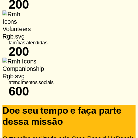
200
famílias atendidas
200
atendimentos sociais
600
Doe seu tempo e faça parte
dessa missão