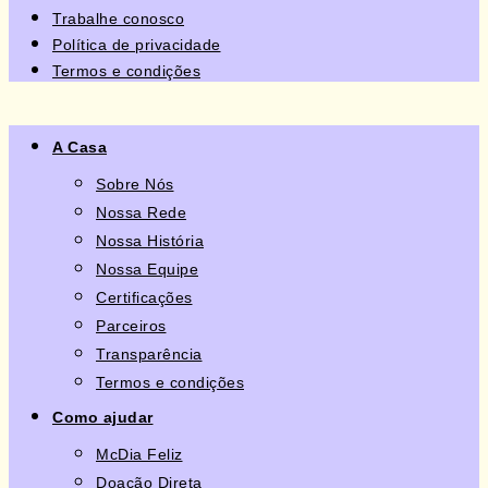
Trabalhe conosco
Política de privacidade
Termos e condições
A Casa
Sobre Nós
Nossa Rede
Nossa História
Nossa Equipe
Certificações
Parceiros
Transparência
Termos e condições
Como ajudar
McDia Feliz
Doação Direta