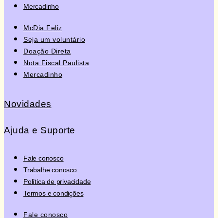
Mercadinho
McDia Feliz
Seja um voluntário
Doação Direta
Nota Fiscal Paulista
Mercadinho
Novidades
Ajuda e Suporte
Fale conosco
Trabalhe conosco
Política de privacidade
Termos e condições
Fale conosco