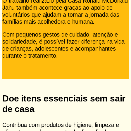
O trabalho realizado pela Casa Ronald McDonald
Jahu também acontece graças ao apoio de
voluntários que ajudam a tornar a jornada das
famílias mais acolhedora e humana.
Com pequenos gestos de cuidado, atenção e
solidariedade, é possível fazer diferença na vida
de crianças, adolescentes e acompanhantes
durante o tratamento.
Quero ser voluntário
Doe itens essenciais sem sair
de casa
Contribua com produtos de higiene, limpeza e