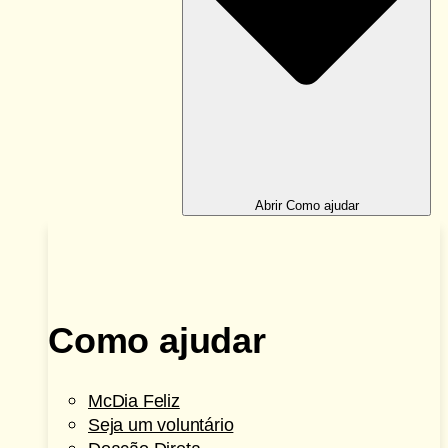
Abrir Como ajudar
Como ajudar
McDia Feliz
Seja um voluntário