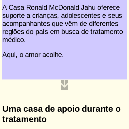
A Casa Ronald McDonald Jahu oferece
suporte a crianças, adolescentes e seus
acompanhantes que vêm de diferentes
regiões do país em busca de tratamento
médico.
Aqui, o amor acolhe.
Saiba como ajudar
Uma casa de apoio durante o
tratamento