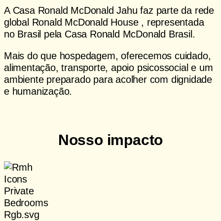
A Casa Ronald McDonald Jahu faz parte da rede
global Ronald McDonald House , representada
no Brasil pela Casa Ronald McDonald Brasil.
Mais do que hospedagem, oferecemos cuidado,
alimentação, transporte, apoio psicossocial e um
ambiente preparado para acolher com dignidade
e humanização.
Saiba mais sobre a Casa
Nosso impacto