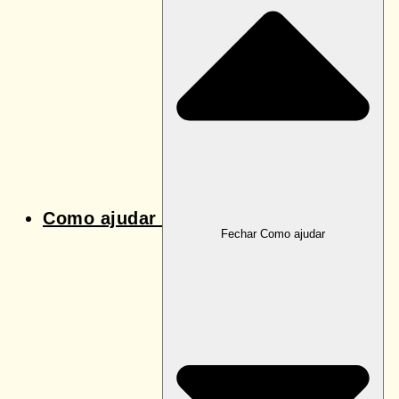
Como ajudar
Fechar Como ajudar