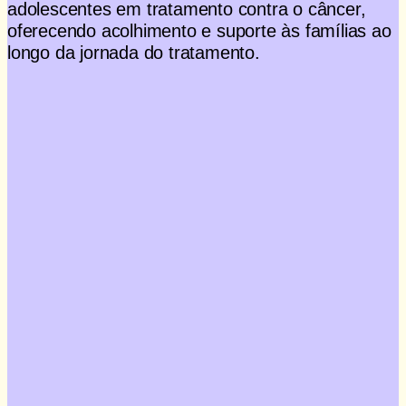
adolescentes em tratamento contra o câncer,
oferecendo acolhimento e suporte às famílias ao
longo da jornada do tratamento.