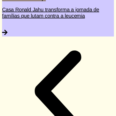
Casa Ronald Jahu transforma a jornada de
famílias que lutam contra a leucemia