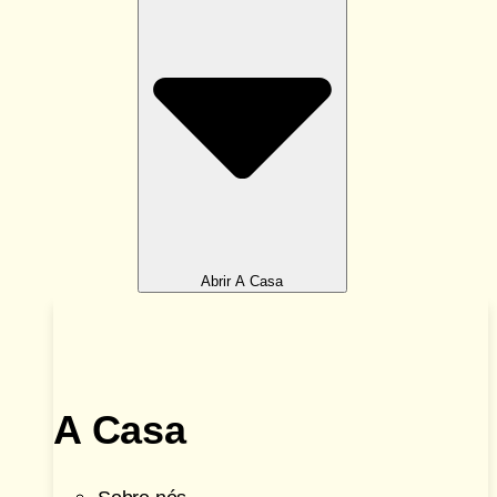
Abrir A Casa
A Casa