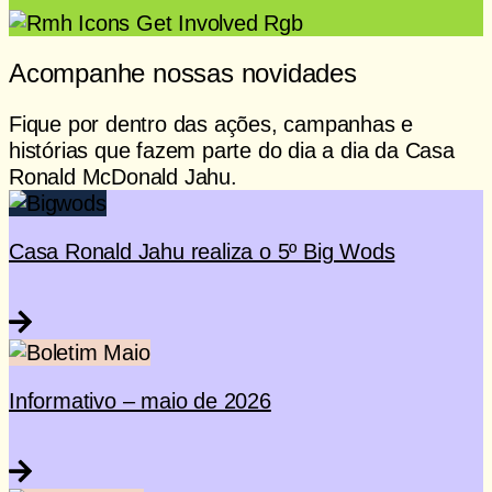
Acompanhe nossas novidades
Fique por dentro das ações, campanhas e
histórias que fazem parte do dia a dia da Casa
Ronald McDonald Jahu.
Casa Ronald Jahu realiza o 5º Big Wods
Informativo – maio de 2026