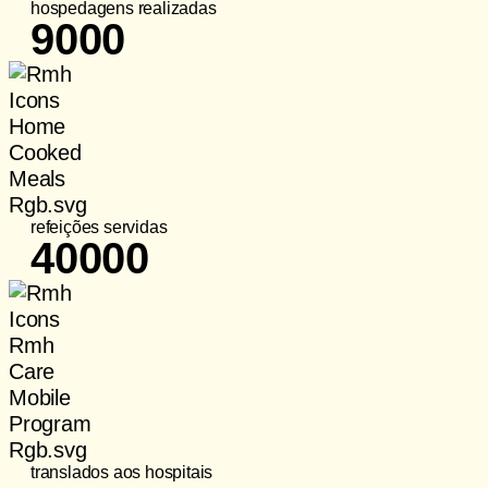
hospedagens realizadas
9000
refeições servidas
40000
translados aos hospitais