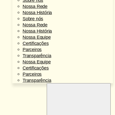
Sobre nós
Nossa Rede
Nossa História
Sobre nós
Nossa Rede
Nossa História
Nossa Equipe
Certificações
Parceiros
Transparência
Nossa Equipe
Certificações
Parceiros
Transparência