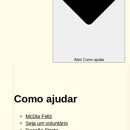
Abrir Como ajudar
Como ajudar
McDia Feliz
Seja um voluntário