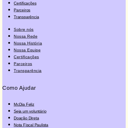
Certificações
Parceiros
Transparência
Sobre nós
Nossa Rede
Nossa História
Nossa Equipe
Certificações
Parceiros
Transparência
Como Ajudar
McDia Feliz
Seja um voluntário
Doação Direta
Nota Fiscal Paulista