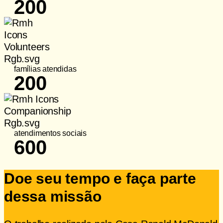
200
famílias atendidas
200
atendimentos sociais
600
Doe seu tempo e faça parte
dessa missão