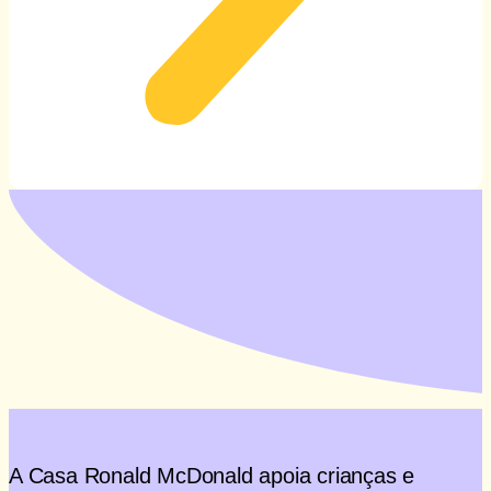
A Casa Ronald McDonald apoia crianças e