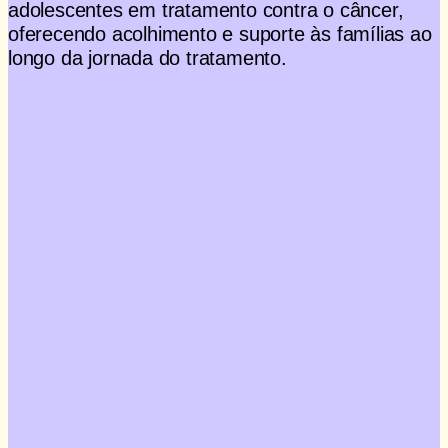
adolescentes em tratamento contra o câncer,
oferecendo acolhimento e suporte às famílias ao
longo da jornada do tratamento.