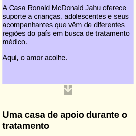
A Casa Ronald McDonald Jahu oferece
suporte a crianças, adolescentes e seus
acompanhantes que vêm de diferentes
regiões do país em busca de tratamento
médico.
Aqui, o amor acolhe.
Saiba como ajudar
Uma casa de apoio durante o
tratamento