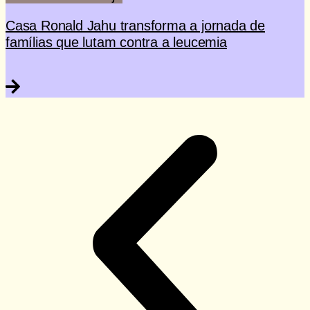
Casa Ronald Jahu transforma a jornada de
famílias que lutam contra a leucemia