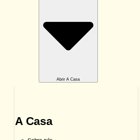
Abrir A Casa
A Casa