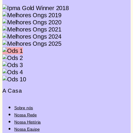
Quero Doar
A Casa
Sobre nós
Nossa Rede
Nossa História
Nossa Equipe