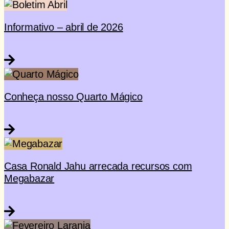
Informativo – abril de 2026
Conheça nosso Quarto Mágico
Casa Ronald Jahu arrecada recursos com
Megabazar