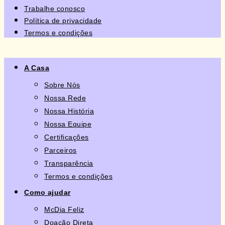
Trabalhe conosco
Política de privacidade
Termos e condições
A Casa
Sobre Nós
Nossa Rede
Nossa História
Nossa Equipe
Certificações
Parceiros
Transparência
Termos e condições
Como ajudar
McDia Feliz
Doação Direta