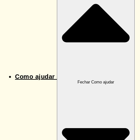
Como ajudar
Fechar Como ajudar