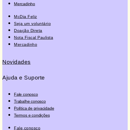
Mercadinho
McDia Feliz
Seja um voluntário
Doação Direta
Nota Fiscal Paulista
Mercadinho
Novidades
Ajuda e Suporte
Fale conosco
Trabalhe conosco
Política de privacidade
Termos e condições
Fale conosco