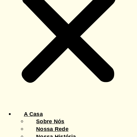
A Casa
Sobre Nós
Nossa Rede
Nossa História