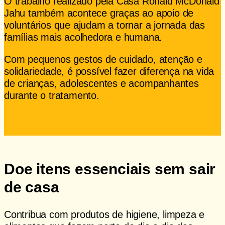
O trabalho realizado pela Casa Ronald McDonald
Jahu também acontece graças ao apoio de
voluntários que ajudam a tornar a jornada das
famílias mais acolhedora e humana.
Com pequenos gestos de cuidado, atenção e
solidariedade, é possível fazer diferença na vida
de crianças, adolescentes e acompanhantes
durante o tratamento.
Quero ser voluntário
Doe itens essenciais sem sair
de casa
Contribua com produtos de higiene, limpeza e