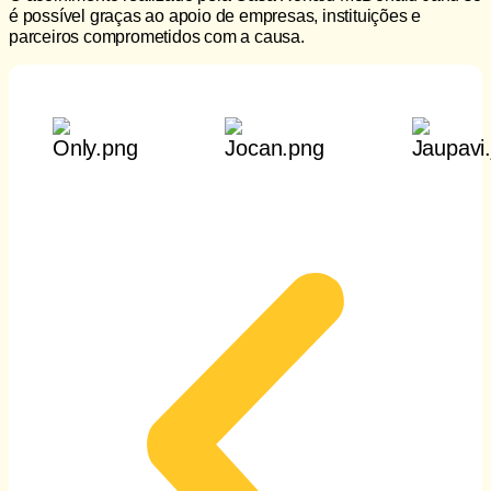
é possível graças ao apoio de empresas, instituições e
parceiros comprometidos com a causa.