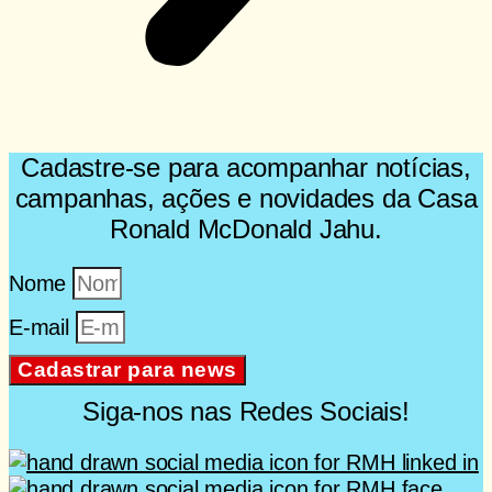
Cadastre-se para acompanhar notícias,
campanhas, ações e novidades da Casa
Ronald McDonald Jahu.
Nome
E-mail
Cadastrar para news
Siga-nos nas Redes Sociais!