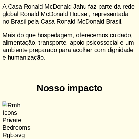
A Casa Ronald McDonald Jahu faz parte da rede
global Ronald McDonald House , representada
no Brasil pela Casa Ronald McDonald Brasil.
Mais do que hospedagem, oferecemos cuidado,
alimentação, transporte, apoio psicossocial e um
ambiente preparado para acolher com dignidade
e humanização.
Saiba mais sobre a Casa
Nosso impacto