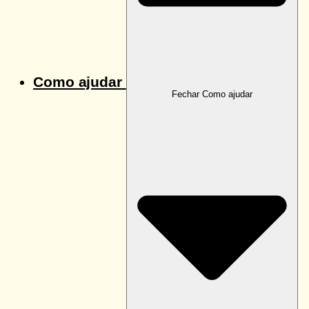
Como ajudar
Fechar Como ajudar