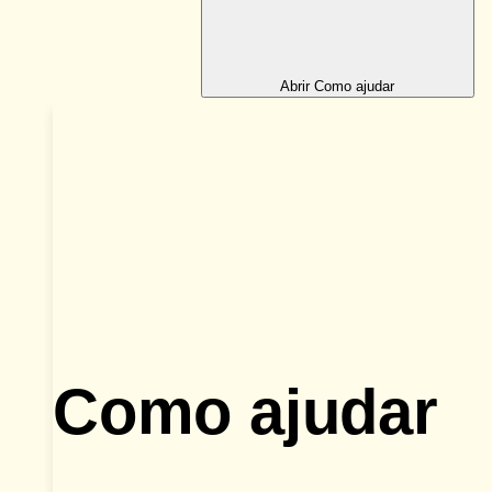
Abrir Como ajudar
Como ajudar