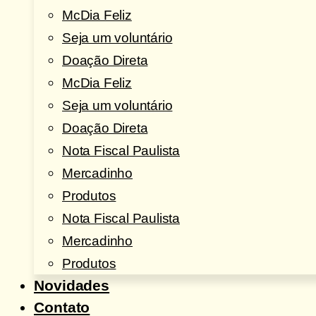
McDia Feliz
Seja um voluntário
Doação Direta
McDia Feliz
Seja um voluntário
Doação Direta
Nota Fiscal Paulista
Mercadinho
Produtos
Nota Fiscal Paulista
Mercadinho
Produtos
Novidades
Contato