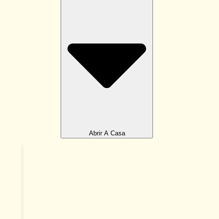
Abrir A Casa