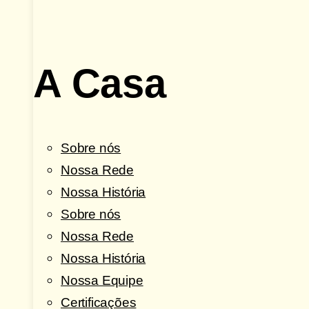
A Casa
Sobre nós
Nossa Rede
Nossa História
Sobre nós
Nossa Rede
Nossa História
Nossa Equipe
Certificações