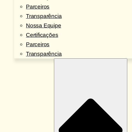
Parceiros
Transparência
Nossa Equipe
Certificações
Parceiros
Transparência